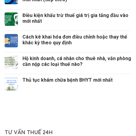
Điều kiện khấu trừ thuế giá trị gia tăng đầu vào
mới nhất
Cách kê khai hóa đơn điều chỉnh hoặc thay thế
khác kỳ theo quy định
Hộ kinh doanh, cá nhân cho thuê nhà, văn phòng
cần nộp các loại thuế nào?
Thủ tục khám chữa bệnh BHYT mới nhất
TƯ VẤN THUẾ 24H