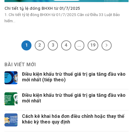
Chi tiết tỷ lệ đóng BHXH từ 01/7/2025
1. Chi tiết tỷ lệ đóng BHXH từ 01/7/2025 Căn cứ Điều 33 Luật Bảo
hiểm...
1
2
3
4
…
19
BÀI VIẾT MỚI
Điều kiện khấu trừ thuế giá trị gia tăng đầu vào
mới nhất (tiếp theo)
Điều kiện khấu trừ thuế giá trị gia tăng đầu vào
mới nhất
Cách kê khai hóa đơn điều chỉnh hoặc thay thế
khác kỳ theo quy định