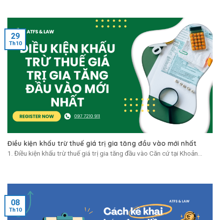
29
Th10
Điều kiện khấu trừ thuế giá trị gia tăng đầu vào mới nhất
1. Điều kiện khấu trừ thuế giá trị gia tăng đầu vào Căn cứ tại Khoản...
08
Th10