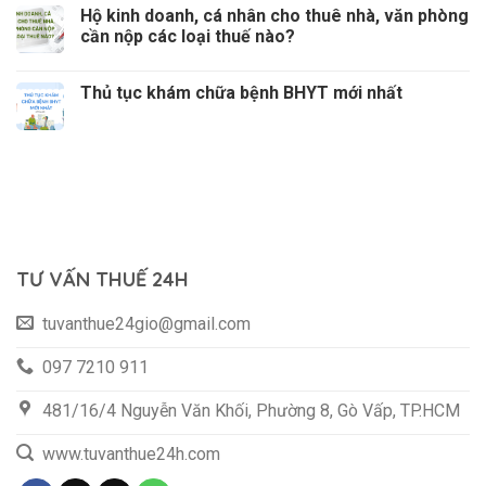
Hộ kinh doanh, cá nhân cho thuê nhà, văn phòng
cần nộp các loại thuế nào?
Thủ tục khám chữa bệnh BHYT mới nhất
TƯ VẤN THUẾ 24H
tuvanthue24gio@gmail.com
097 7210 911
481/16/4 Nguyễn Văn Khối, Phường 8, Gò Vấp, TP.HCM
www.tuvanthue24h.com