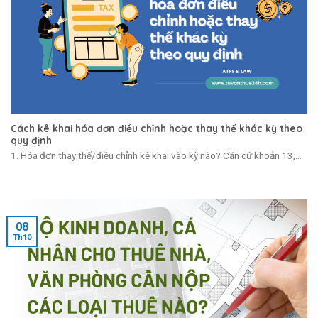
Cách kê khai hóa đơn điều chỉnh hoặc thay thế khác kỳ theo
quy định
1. Hóa đơn thay thế/điều chỉnh kê khai vào kỳ nào? Căn cứ khoản 13,...
08
Th10