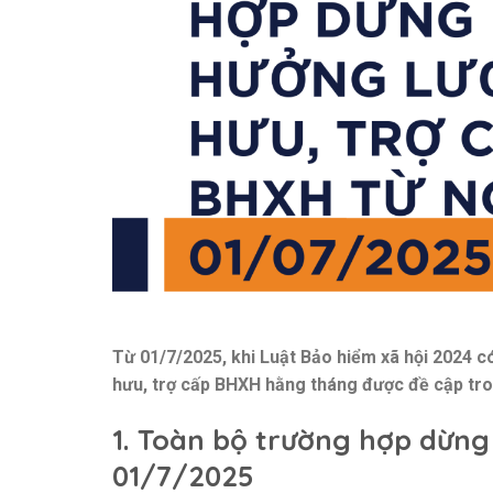
Từ 01/7/2025, khi Luật Bảo hiểm xã hội 2024 c
hưu, trợ cấp BHXH hằng tháng được đề cập tron
1. Toàn bộ trường hợp dừng
01/7/2025