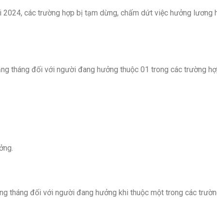
i 2024, các trường hợp bị tạm dừng, chấm dứt việc hưởng lương 
g tháng đối với người đang hưởng thuộc 01 trong các trường h
ởng.
g tháng đối với người đang hưởng khi thuộc một trong các trườ