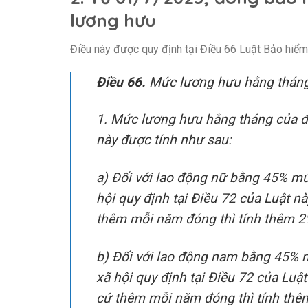
lương hưu
Điều này được quy định tại Điều 66 Luật Bảo hiểm
Điều 66.
Mức lương hưu hằng thán
1. Mức lương hưu hằng tháng của đố
này được tính như sau:
a) Đối với lao động nữ bằng 45% m
hội quy định tại Điều 72 của Luật 
thêm mỗi năm đóng thì tính thêm 2
b) Đối với lao động nam bằng 45% 
xã hội quy định tại Điều 72 của Lu
cứ thêm mỗi năm đóng thì tính thê