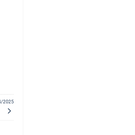
04/2025