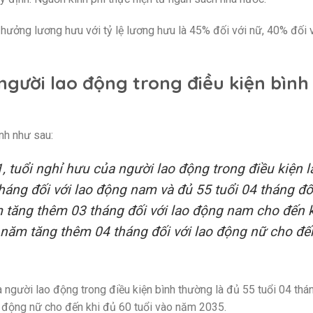
ởng lương hưu với tỷ lệ lương hưu là 45% đối với nữ, 40% đối 
người lao động trong điều kiện bình
nh như sau:
 tuổi nghỉ hưu của người lao động trong điều kiện l
háng đối với lao động nam và đủ 55 tuổi 04 tháng đố
m tăng thêm 03 tháng đối với lao động nam cho đến 
 năm tăng thêm 04 tháng đối với lao động nữ cho đế
người lao động trong điều kiện bình thường là đủ 55 tuổi 04 thá
 động nữ cho đến khi đủ 60 tuổi vào năm 2035.