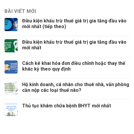
BÀI VIẾT MỚI
Điều kiện khấu trừ thuế giá trị gia tăng đầu vào
mới nhất (tiếp theo)
Điều kiện khấu trừ thuế giá trị gia tăng đầu vào
mới nhất
Cách kê khai hóa đơn điều chỉnh hoặc thay thế
khác kỳ theo quy định
Hộ kinh doanh, cá nhân cho thuê nhà, văn phòng
cần nộp các loại thuế nào?
Thủ tục khám chữa bệnh BHYT mới nhất