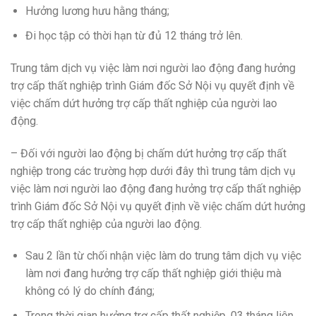
Hưởng lương hưu hằng tháng;
Đi học tập có thời hạn từ đủ 12 tháng trở lên.
Trung tâm dịch vụ việc làm nơi người lao động đang hưởng
trợ cấp thất nghiệp trình Giám đốc Sở Nội vụ quyết định về
việc chấm dứt hưởng trợ cấp thất nghiệp của người lao
động.
– Đối với người lao động bị chấm dứt hưởng trợ cấp thất
nghiệp trong các trường hợp dưới đây thì trung tâm dịch vụ
việc làm nơi người lao động đang hưởng trợ cấp thất nghiệp
trình Giám đốc Sở Nội vụ quyết định về việc chấm dứt hưởng
trợ cấp thất nghiệp của người lao động.
Sau 2 lần từ chối nhận việc làm do trung tâm dịch vụ việc
làm nơi đang hưởng trợ cấp thất nghiệp giới thiệu mà
không có lý do chính đáng;
Trong thời gian hưởng trợ cấp thất nghiệp, 03 tháng liên