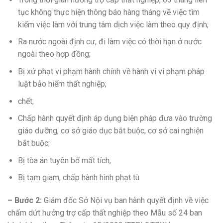
tục không thực hiện thông báo hàng tháng về việc tìm
kiếm việc làm với trung tâm dịch việc làm theo quy định;
Ra nước ngoài định cư, đi làm việc có thời hạn ở nước
ngoài theo hợp đồng;
Bị xử phạt vi phạm hành chính về hành vi vi phạm pháp
luật bảo hiểm thất nghiệp;
chết;
Chấp hành quyết định áp dụng biện pháp đưa vào trường
giáo dưỡng, cơ sở giáo dục bắt buộc, cơ sở cai nghiện
bắt buộc;
Bị tòa án tuyên bố mất tích;
Bị tạm giam, chấp hành hình phạt tù
– Bước 2:
Giám đốc Sở Nội vụ ban hành quyết định về việc
chấm dứt hưởng trợ cấp thất nghiệp theo Mẫu số 24 ban