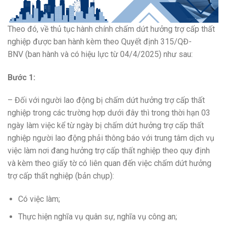
Theo đó, về thủ tục hành chính chấm dứt hưởng trợ cấp thất
nghiệp được ban hành kèm theo Quyết định 315/QĐ-
BNV (ban hành và có hiệu lực từ 04/4/2025) như sau:
Bước 1:
– Đối với người lao động bị chấm dứt hưởng trợ cấp thất
nghiệp trong các trường hợp dưới đây thì trong thời hạn 03
ngày làm việc kể từ ngày bị chấm dứt hưởng trợ cấp thất
nghiệp người lao động phải thông báo với trung tâm dịch vụ
việc làm nơi đang hưởng trợ cấp thất nghiệp theo quy định
và kèm theo giấy tờ có liên quan đến việc chấm dứt hưởng
trợ cấp thất nghiệp (bản chụp):
Có việc làm;
Thực hiện nghĩa vụ quân sự, nghĩa vụ công an;