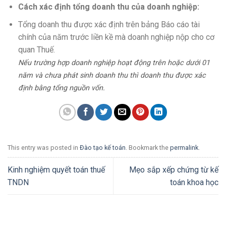
Cách xác định tổng doanh thu của doanh nghiệp:
Tổng doanh thu được xác định trên bảng Báo cáo tài
chính của năm trước liền kề mà doanh nghiệp nộp cho cơ
quan Thuế.
Nếu trường hợp doanh nghiệp hoạt động trên hoặc dưới 01
năm và chưa phát sinh doanh thu thì doanh thu được xác
định bằng tổng nguồn vốn.
This entry was posted in
Đào tạo kế toán
. Bookmark the
permalink
.
Kinh nghiệm quyết toán thuế
Mẹo sắp xếp chứng từ kế
TNDN
toán khoa học