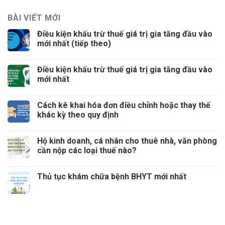
BÀI VIẾT MỚI
Điều kiện khấu trừ thuế giá trị gia tăng đầu vào
mới nhất (tiếp theo)
Điều kiện khấu trừ thuế giá trị gia tăng đầu vào
mới nhất
Cách kê khai hóa đơn điều chỉnh hoặc thay thế
khác kỳ theo quy định
Hộ kinh doanh, cá nhân cho thuê nhà, văn phòng
cần nộp các loại thuế nào?
Thủ tục khám chữa bệnh BHYT mới nhất