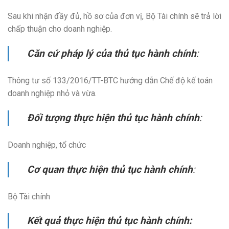
Sau khi nhận đầy đủ, hồ sơ của đơn vị, Bộ Tài chính sẽ trả lời
chấp thuận cho doanh nghiệp.
Căn cứ pháp lý của thủ tục hành chính
:
Thông tư số 133/2016/TT-BTC hướng dẫn Chế độ kế toán
doanh nghiệp nhỏ và vừa.
Đối tượng thực hiện thủ tục hành chính
:
Doanh nghiệp, tổ chức
Cơ quan thực hiện thủ tục hành chính
:
Bộ Tài chính
Kết quả thực hiện thủ tục hành chính: