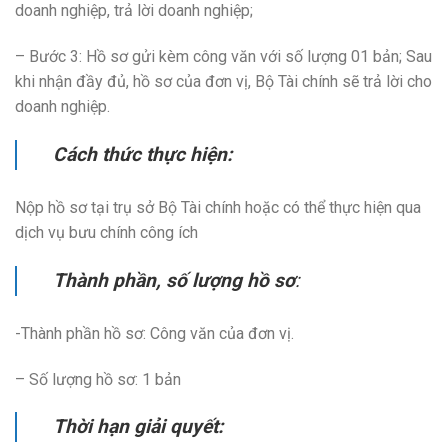
doanh nghiệp, trả lời doanh nghiệp;
– Bước 3: Hồ sơ gửi kèm công văn với số lượng 01 bản; Sau
khi nhận đầy đủ, hồ sơ của đơn vị, Bộ Tài chính sẽ trả lời cho
doanh nghiệp.
Cách thức thực hiện:
Nộp hồ sơ tại trụ sở Bộ Tài chính hoặc có thể thực hiện qua
dịch vụ bưu chính công ích
Thành phần, số lượng hồ sơ
:
-Thành phần hồ sơ: Công văn của đơn vị.
– Số lượng hồ sơ: 1 bản
Thời hạn giải quyết: