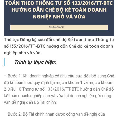
Thủ tục Đăng ký sửa đổi chế độ Kế toán theo Thông tư
số 133/2016/TT-BTC hướng dẫn Chế độ kế toán doanh
nghiệp nhỏ và vừa
Trình tự thực hiện:
– Bước 1: Khi doanh nghiệp có nhu cầu sửa đổi, bổ sung Chế
độ kế toán theo quy định tại mục a khoản 1 và mục b khoản
2 Điều 10 Thông tư số 133/2016/TT-BTC hướng dẫn Chế độ
kế toán doanh nghiệp nhỏ và vừa thì doanh nghiệp gửi công
văn đề nghị đến Bộ Tài chính;
– Bước 2: Bộ Tài chính nhận được công văn đề nghị của