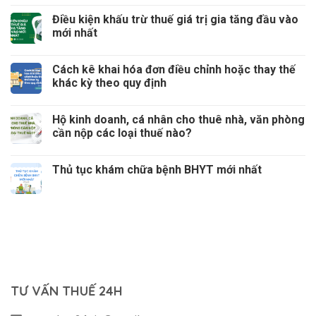
Điều kiện khấu trừ thuế giá trị gia tăng đầu vào
mới nhất
Cách kê khai hóa đơn điều chỉnh hoặc thay thế
khác kỳ theo quy định
Hộ kinh doanh, cá nhân cho thuê nhà, văn phòng
cần nộp các loại thuế nào?
Thủ tục khám chữa bệnh BHYT mới nhất
TƯ VẤN THUẾ 24H