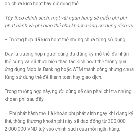
do chưa kích hoạt hay sử dụng thẻ.
Tùy theo chính sách, một vài ngân hàng sẽ miễn phí phí
phát hành và phí giao thẻ cho khách hàng sử dụng dịch vụ.
+ Trường hợp đã kích hoạt thẻ nhưng chưa từng sử dụng
Đây là trường hợp người dùng đã đăng ký mở thẻ, đã nhận
thẻ cứng và đã thực hiện thao tác kích hoạt thẻ thông qua
ứng dụng Mobile Banking hoặc ATM thành công nhưng chưa
từng sử dụng thẻ để thanh toán hay giao dịch.
Trong trường hợp này, người dùng sẽ cần phải chi trả những
khoản phí sau đây:
– Phí phát hành thẻ: Là khoản phí phát sinh ngay khi đăng ký
thẻ, thông thường khoản phí này sẽ dao động từ 300.000 –
2.000.000 VND tuỳ vào chính sách của mỗi ngân hàng.