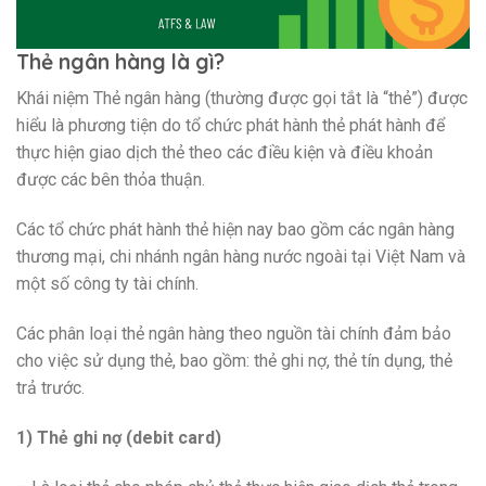
Thẻ ngân hàng là gì?
Khái niệm Thẻ ngân hàng (thường được gọi tắt là “thẻ”) được
hiểu là phương tiện do tổ chức phát hành thẻ phát hành để
thực hiện giao dịch thẻ theo các điều kiện và điều khoản
được các bên thỏa thuận.
Các tổ chức phát hành thẻ hiện nay bao gồm các ngân hàng
thương mại, chi nhánh ngân hàng nước ngoài tại Việt Nam và
một số công ty tài chính.
Các phân loại thẻ ngân hàng theo nguồn tài chính đảm bảo
cho việc sử dụng thẻ, bao gồm: thẻ ghi nợ, thẻ tín dụng, thẻ
trả trước.
1) Thẻ ghi nợ (debit card)