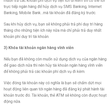
muốn trả các khoản phí dịch vụ tiện ích đi kèm thì có thể tới
trực tiếp ngân hàng để hủy dịch vụ SMS Banking, Internet
Banking, Mobile Bank…mà tài khoản đã đăng ký trước.
Sau khi hủy dịch vụ, bạn sẽ không phải trả phí duy trì hàng
tháng cho những tiện ích này nữa mà chỉ phải trả duy nhất
khoản phí duy trì tài khoản.
3) Khóa tài khoản ngân hàng vĩnh viễn
Nếu bạn đã không còn muốn sử dụng dịch vụ của ngân hàng
để giao dịch nữa thì nên hủy tài khoản ngân hàng vĩnh viễn
để không phải trả các khoản phí dịch vụ đi kèm.
Việc đóng tài khoản này có nghĩa là bạn sẽ chấm dứt mọi
hoạt động liên quan tới ngân hàng đã đăng ký phát hành tài
khoản trước đó. Tài khoản, thẻ ATM sẽ không còn được hoạt
động nữa.