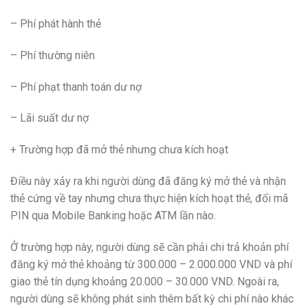
– Phí phát hành thẻ
– Phí thường niên
– Phí phạt thanh toán dư nợ
– Lãi suất dư nợ
+ Trường hợp đã mở thẻ nhưng chưa kích hoạt
Điều này xảy ra khi người dùng đã đăng ký mở thẻ và nhận
thẻ cứng về tay nhưng chưa thực hiện kích hoạt thẻ, đổi mã
PIN qua Mobile Banking hoặc ATM lần nào.
Ở trường hợp này, người dùng sẽ cần phải chi trả khoản phí
đăng ký mở thẻ khoảng từ 300.000 – 2.000.000 VND và phí
giao thẻ tín dụng khoảng 20.000 – 30.000 VND. Ngoài ra,
người dùng sẽ không phát sinh thêm bất kỳ chi phí nào khác