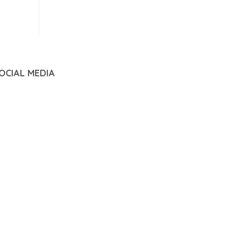
OCIAL MEDIA