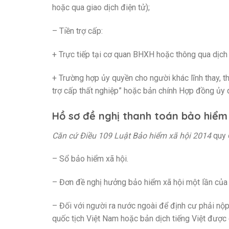
hoặc qua giao dịch điện tử);
– Tiền trợ cấp:
+ Trực tiếp tại cơ quan BHXH hoặc thông qua dịch 
+ Trường hợp ủy quyền cho người khác lĩnh thay, th
trợ cấp thất nghiệp” hoặc bản chính Hợp đồng ủy 
Hồ sơ đề nghị thanh toán bảo hiểm 
Căn cứ Điều 109 Luật Bảo hiểm xã hội 2014
quy 
– Sổ bảo hiểm xã hội.
– Đơn đề nghị hưởng bảo hiểm xã hội một lần của
– Đối với người ra nước ngoài để định cư phải nộ
quốc tịch Việt Nam hoặc bản dịch tiếng Việt được