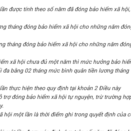
lần được tính theo số năm đã đóng bảo hiểm xã hội,
ương tháng đóng bảo hiểm xã hội cho những năm đón
ơng tháng đóng bảo hiểm xã hội cho những năm đón
hiểm xã hội chưa đủ một năm thì mức hưởng bảo hi
ối đa bằng 02 tháng mức bình quân tiền lương tháng
ần thực hiện theo quy định tại khoản 2 Điều này
trợ đóng bảo hiểm xã hội tự nguyện, trừ trường hợ
y.
 hội một lần là thời điểm ghi trong quyết định của c