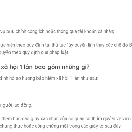
vụ bưu chính công ích hoặc thông qua tài khoản cá nhân;
ực hiện theo quy định tại thủ tục “ủy quyền lĩnh thay các chế độ
quyền theo quy định của pháp luật.
xã hội 1 lần bao gồm những gì?
định hồ sơ hưởng bảo hiểm xã hội 1 lần như sau:
 người lao động.
p thêm bản sao giấy xác nhận của cơ quan có thẩm quyền về việc 
 chứng thực hoặc công chứng một trong các giấy tờ sau đây: