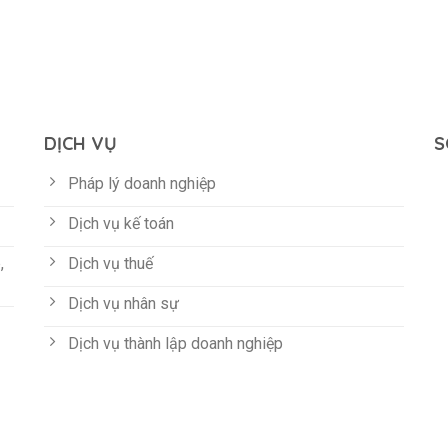
DỊCH VỤ
S
Pháp lý doanh nghiệp
Dịch vụ kế toán
,
Dịch vụ thuế
Dịch vụ nhân sự
Dịch vụ thành lập doanh nghiệp