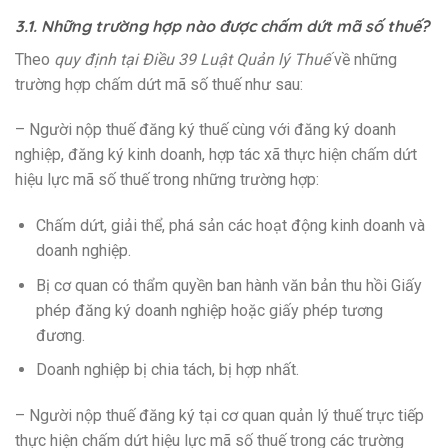
3.1. Những trường hợp nào được chấm dứt mã số thuế?
Theo
quy định tại Điều 39 Luật Quản lý Thuế
về những
trường hợp chấm dứt mã số thuế như sau:
– Người nộp thuế đăng ký thuế cùng với đăng ký doanh
nghiệp, đăng ký kinh doanh, hợp tác xã thực hiện chấm dứt
hiệu lực mã số thuế trong những trường hợp:
Chấm dứt, giải thể, phá sản các hoạt động kinh doanh và
doanh nghiệp.
Bị cơ quan có thẩm quyền ban hành văn bản thu hồi Giấy
phép đăng ký doanh nghiệp hoặc giấy phép tương
đương.
Doanh nghiệp bị chia tách, bị hợp nhất.
– Người nộp thuế đăng ký tại cơ quan quản lý thuế trực tiếp
thực hiện chấm dứt hiệu lực mã số thuế trong các trường