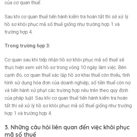
của cơ quan thuế.
Sau khi cơ quan thuế tiến hành kiểm tra hoàn tất thì sẽ xử lý
hồ sơ khôi phục mã số thuế giống như trường hợp 1 và
trường hợp 4.
Trong trường hợp 3:
Cơ quan sau khi tiếp nhận hồ sơ khôi phục mã số thuế sẽ
thực hiện xem xét hồ sơ trong vòng 10 ngày làm việc. Bên
cạnh đó, cơ quan thuế xác lập hồ sơ khai thuế còn thiếu, tình
hình sử dụng hóa đơn của doanh nghiệp, số tiền thuế còn nợ
và tiến hành xử phạt các trường hợp nêu trên theo quy định
của pháp luật. Sau khi cơ quan thuế tiến hành kiểm tra hoàn
tất thì sẽ xử lý hồ sơ khôi phục mã số thuế giống như trường
hợp 1 và trường hợp 4.
3. Những câu hỏi liên quan đến việc khôi phục
mã số thuế