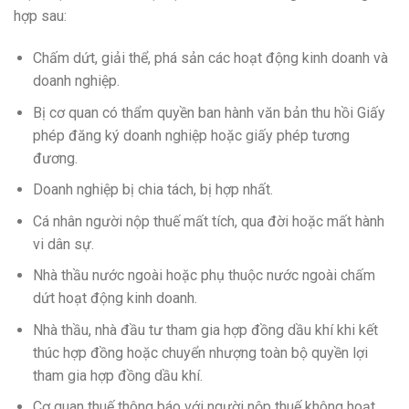
hợp sau:
Chấm dứt, giải thể, phá sản các hoạt động kinh doanh và
doanh nghiệp.
Bị cơ quan có thẩm quyền ban hành văn bản thu hồi Giấy
phép đăng ký doanh nghiệp hoặc giấy phép tương
đương.
Doanh nghiệp bị chia tách, bị hợp nhất.
Cá nhân người nộp thuế mất tích, qua đời hoặc mất hành
vi dân sự.
Nhà thầu nước ngoài hoặc phụ thuộc nước ngoài chấm
dứt hoạt động kinh doanh.
Nhà thầu, nhà đầu tư tham gia hợp đồng dầu khí khi kết
thúc hợp đồng hoặc chuyển nhượng toàn bộ quyền lợi
tham gia hợp đồng dầu khí.
Cơ quan thuế thông báo với người nộp thuế không hoạt