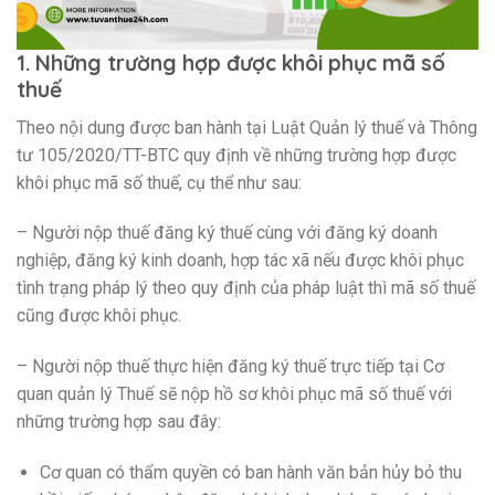
1. Những trường hợp được khôi phục mã số
thuế
Theo nội dung được ban hành tại Luật Quản lý thuế và Thông
tư 105/2020/TT-BTC quy định về những trường hợp được
khôi phục mã số thuế, cụ thể như sau:
– Người nộp thuế đăng ký thuế cùng với đăng ký doanh
nghiệp, đăng ký kinh doanh, hợp tác xã nếu được khôi phục
tình trạng pháp lý theo quy định của pháp luật thì mã số thuế
cũng được khôi phục.
– Người nộp thuế thực hiện đăng ký thuế trực tiếp tại Cơ
quan quản lý Thuế sẽ nộp hồ sơ khôi phục mã số thuế với
những trường hợp sau đây:
Cơ quan có thẩm quyền có ban hành văn bản hủy bỏ thu