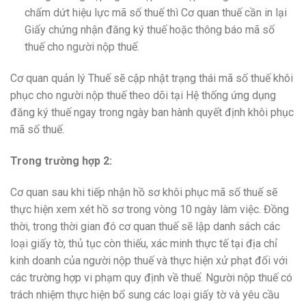
chấm dứt hiệu lực mã số thuế thì Cơ quan thuế cần in lại
Giấy chứng nhận đăng ký thuế hoặc thông báo mã số
thuế cho người nộp thuế.
Cơ quan quản lý Thuế sẽ cập nhật trạng thái mã số thuế khôi
phục cho người nộp thuế theo dõi tại Hệ thống ứng dụng
đăng ký thuế ngay trong ngày ban hành quyết định khôi phục
mã số thuế.
Trong trường hợp 2:
Cơ quan sau khi tiếp nhận hồ sơ khôi phục mã số thuế sẽ
thực hiện xem xét hồ sơ trong vòng 10 ngày làm việc. Đồng
thời, trong thời gian đó cơ quan thuế sẽ lập danh sách các
loại giấy tờ, thủ tục còn thiếu, xác minh thực tế tại địa chỉ
kinh doanh của người nộp thuế và thực hiện xử phạt đối với
các trường hợp vi phạm quy định về thuế. Người nộp thuế có
trách nhiệm thực hiện bổ sung các loại giấy tờ và yêu cầu