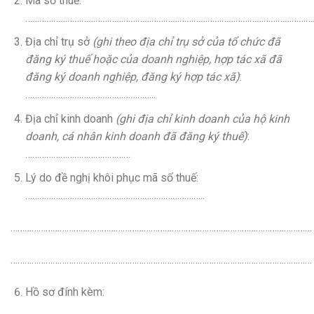
Mã số thuế:
……………………………………………………………………………………………………………
Địa chỉ trụ sở
(ghi theo địa chỉ trụ sở của tổ chức đã
đăng ký thuế hoặc của doanh nghiệp, hợp tác xã đã
đăng ký doanh nghiệp, đăng ký hợp tác xã)
:
………………………………………………..
Địa chỉ kinh doanh
(ghi địa chỉ kinh doanh của hộ kinh
doanh, cá nhân kinh doanh đã đăng ký thuế)
:
………………………………………
Lý do đề nghị khôi phục mã số thuế:
…………………………………………………………………..
…………………………………………………………………………………………………………………
…………………………………………………………………………………………………………………
Hồ sơ đính kèm: