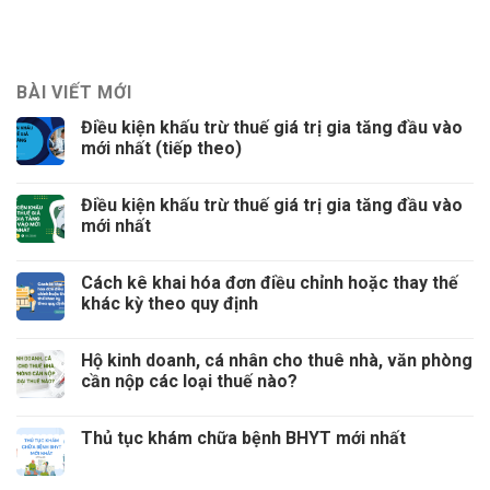
BÀI VIẾT MỚI
Điều kiện khấu trừ thuế giá trị gia tăng đầu vào
mới nhất (tiếp theo)
Điều kiện khấu trừ thuế giá trị gia tăng đầu vào
mới nhất
Cách kê khai hóa đơn điều chỉnh hoặc thay thế
khác kỳ theo quy định
Hộ kinh doanh, cá nhân cho thuê nhà, văn phòng
cần nộp các loại thuế nào?
Thủ tục khám chữa bệnh BHYT mới nhất