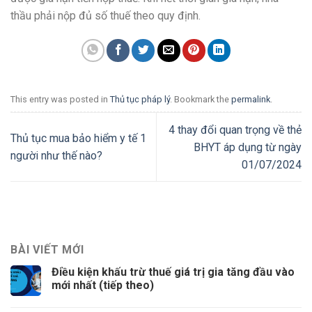
thầu phải nộp đủ số thuế theo quy định.
This entry was posted in
Thủ tục pháp lý
. Bookmark the
permalink
.
4 thay đổi quan trọng về thẻ
Thủ tục mua bảo hiểm y tế 1
BHYT áp dụng từ ngày
người như thế nào?
01/07/2024
BÀI VIẾT MỚI
Điều kiện khấu trừ thuế giá trị gia tăng đầu vào
mới nhất (tiếp theo)