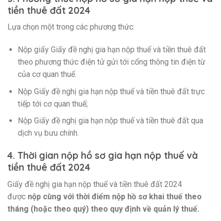
tiền thuê đất 2024
Lựa chọn một trong các phương thức:
Nộp giấy Giấy đề nghị gia hạn nộp thuế và tiền thuê đất
theo phương thức điện tử gửi tới cổng thông tin điện từ
của cơ quan thuế.
Nộp Giấy đề nghị gia hạn nộp thuế và tiền thuê đất trực
tiếp tới cơ quan thuế;
Nộp Giấy đề nghị gia hạn nộp thuế và tiền thuê đất qua
dịch vụ bưu chính.
4. Thời gian nộp hồ sơ gia hạn nộp thuế và
tiền thuê đất 2024
Giấy đề nghị gia hạn nộp thuế và tiền thuê đất 2024
được
nộp cùng với thời điểm nộp hồ sơ khai thuế theo
tháng (hoặc theo quý) theo quy định về quản lý thuế.