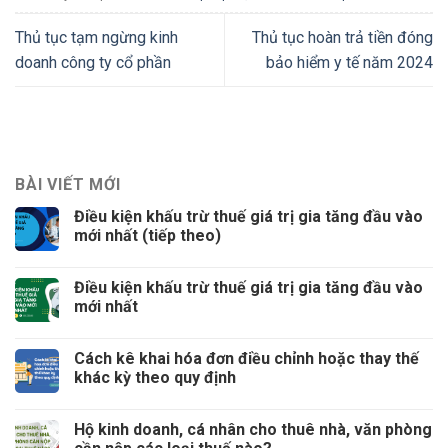
Thủ tục tạm ngừng kinh
Thủ tục hoàn trả tiền đóng
doanh công ty cổ phần
bảo hiểm y tế năm 2024
BÀI VIẾT MỚI
Điều kiện khấu trừ thuế giá trị gia tăng đầu vào
mới nhất (tiếp theo)
Điều kiện khấu trừ thuế giá trị gia tăng đầu vào
mới nhất
Cách kê khai hóa đơn điều chỉnh hoặc thay thế
khác kỳ theo quy định
Hộ kinh doanh, cá nhân cho thuê nhà, văn phòng