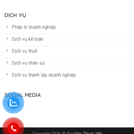
DỊCH VỤ
Pháp lý doanh nghiệp
Dịch vụ kế toán
Dịch vụ thuế
Dịch vụ nhân sự
Dịch vụ thành lập doanh nghiệp
SOCIAL MEDIA
Copyright 2026 ©
Tư Vấn Thuế 24h