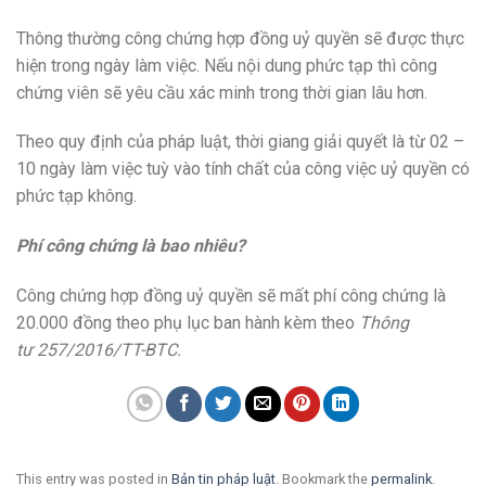
Thông thường công chứng hợp đồng uỷ quyền sẽ được thực
hiện trong ngày làm việc. Nếu nội dung phức tạp thì công
chứng viên sẽ yêu cầu xác minh trong thời gian lâu hơn.
Theo quy định của pháp luật, thời giang giải quyết là từ 02 –
10 ngày làm việc tuỳ vào tính chất của công việc uỷ quyền có
phức tạp không.
Phí công chứng là bao nhiêu?
Công chứng hợp đồng uỷ quyền sẽ mất phí công chứng là
20.000 đồng theo phụ lục ban hành kèm theo
Thông
tư 257/2016/TT-BTC.
This entry was posted in
Bản tin pháp luật
. Bookmark the
permalink
.